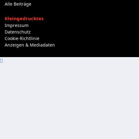
Alle Beiträge
Kleingedrucktes
Impressum
Datenschutz
Cookie-Richtlinie
Anzeigen & Mediadaten