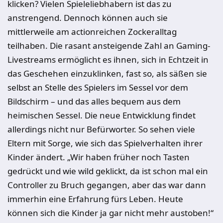
klicken? Vielen Spieleliebhabern ist das zu
anstrengend. Dennoch können auch sie
mittlerweile am actionreichen Zockeralltag
teilhaben. Die rasant ansteigende Zahl an Gaming-
Livestreams ermöglicht es ihnen, sich in Echtzeit in
das Geschehen einzuklinken, fast so, als säßen sie
selbst an Stelle des Spielers im Sessel vor dem
Bildschirm – und das alles bequem aus dem
heimischen Sessel. Die neue Entwicklung findet
allerdings nicht nur Befürworter. So sehen viele
Eltern mit Sorge, wie sich das Spielverhalten ihrer
Kinder ändert. „Wir haben früher noch Tasten
gedrückt und wie wild geklickt, da ist schon mal ein
Controller zu Bruch gegangen, aber das war dann
immerhin eine Erfahrung fürs Leben. Heute
können sich die Kinder ja gar nicht mehr austoben!“