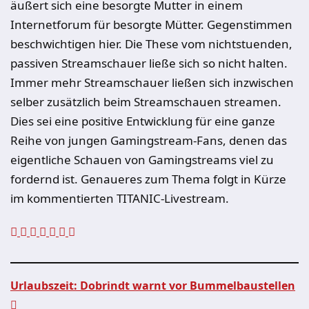
äußert sich eine besorgte Mutter in einem
Internetforum für besorgte Mütter. Gegenstimmen
beschwichtigen hier. Die These vom nichtstuenden,
passiven Streamschauer ließe sich so nicht halten.
Immer mehr Streamschauer ließen sich inzwischen
selber zusätzlich beim Streamschauen streamen.
Dies sei eine positive Entwicklung für eine ganze
Reihe von jungen Gamingstream-Fans, denen das
eigentliche Schauen von Gamingstreams viel zu
fordernd ist. Genaueres zum Thema folgt in Kürze
im kommentierten TITANIC-Livestream.
Urlaubszeit: Dobrindt warnt vor Bummelbaustellen