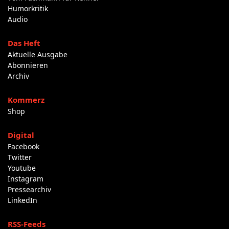
Humorkritik
Audio
Das Heft
Aktuelle Ausgabe
Abonnieren
Archiv
Kommerz
Shop
Digital
Facebook
Twitter
Youtube
Instagram
Pressearchiv
LinkedIn
RSS-Feeds