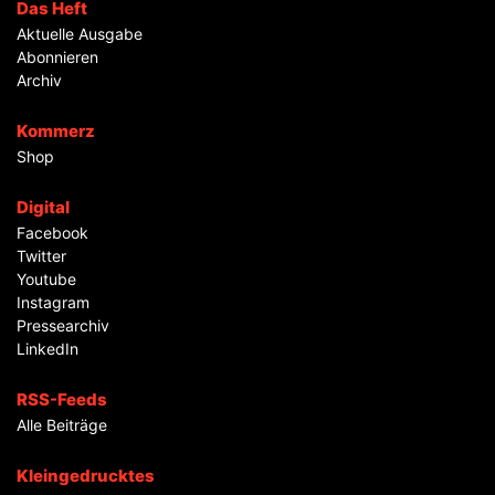
Das Heft
Aktuelle Ausgabe
Abonnieren
Archiv
Kommerz
Shop
Digital
Facebook
Twitter
Youtube
Instagram
Pressearchiv
LinkedIn
RSS-Feeds
Alle Beiträge
Kleingedrucktes