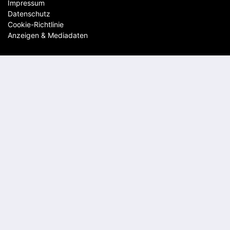
Impressum
Datenschutz
Cookie-Richtlinie
Anzeigen & Mediadaten