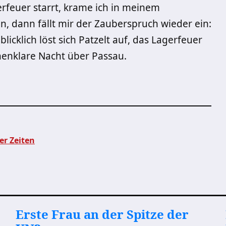
rfeuer starrt, krame ich in meinem
 dann fällt mir der Zauberspruch wieder ein:
blicklich löst sich Patzelt auf, das Lagerfeuer
ernenklare Nacht über Passau.
er Zeiten
Erste Frau an der Spitze der