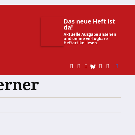
Das neue Heft ist
da!
Aktuelle Ausgabe ansehen
und online verfügbare
Heftartikel lesen.
erner