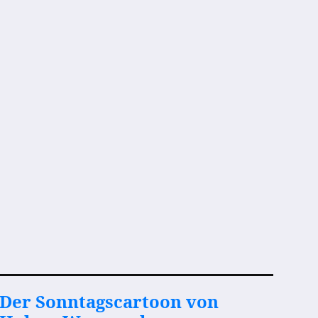
Der Sonntagscartoon von