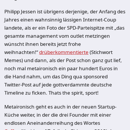
Philipp Jessen ist übrigens derjenige, der Anfang des
Jahres einen wahnsinnig lässigen Internet-Coup
landete, als er ein Foto der SPD-Parteispitze mit „das
gesamte management vom outlet metzingen
wünscht ihnen bereits jetzt frohe
weihnachten!“
drüberkommentierte
(Stichwort
Memes) und dann, als der Post schon ganz gut lief,
noch mal metaironisch ein paar hundert Euros in
die Hand nahm, um das Ding qua sponsored
Twitter-Post auf jede gottverdammte deutsche
Timeline zu ficken. Thats the spirit, sport!
Metaironisch geht es auch in der neuen Startup-
Küche weiter, in der die drei Founder mit einer
endlosen Aneinanderreihung des Wortes