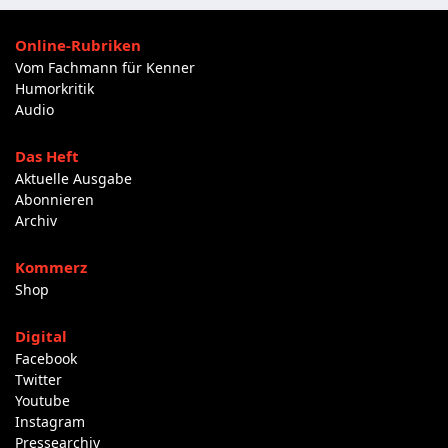
Online-Rubriken
Vom Fachmann für Kenner
Humorkritik
Audio
Das Heft
Aktuelle Ausgabe
Abonnieren
Archiv
Kommerz
Shop
Digital
Facebook
Twitter
Youtube
Instagram
Pressearchiv