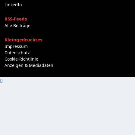
LinkedIn
RSS-Feeds
Alle Beiträge
Kleingedrucktes
Impressum
Datenschutz
Cookie-Richtlinie
Anzeigen & Mediadaten