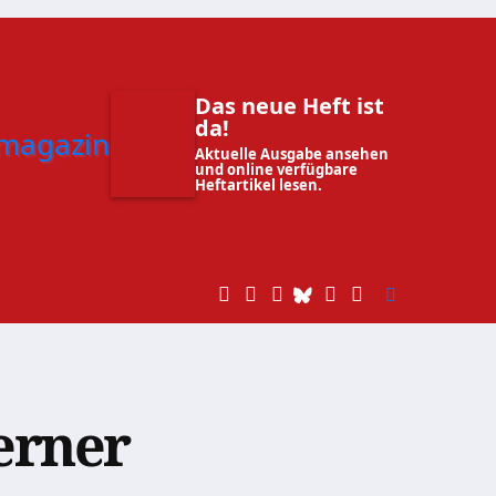
Das neue Heft ist
da!
Aktuelle Ausgabe ansehen
und online verfügbare
Heftartikel lesen.
erner