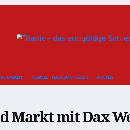
RUBRIKEN
NEWSLETTER ABONNIEREN
ARCHIV
nd Markt mit Dax W