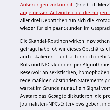
Äußerungen vorkommt“
(Friedrich Merz
angemessen Antworten auf die Fragen d
aller drei Debättchen tun sich die Protag
wieder für ein paar Stunden im Gespräc
Die Skandal-Routinen wirken inzwischen
gefragt habe, ob wir dieses Geschäftsfel
auch: skalieren – und so für noch mehr
Bots und NPCs könnten per Algorithmus
Reservoir an sexistischen, homophoben
regelmäßigen Abständen Statements pro
wartet im Grunde nur auf ein Signal v
Avatare das Gesagte diskutieren, die 
Journalisten-NPCs Interviews geben, in 