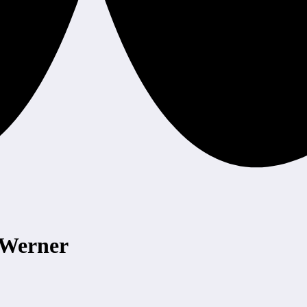
 Werner