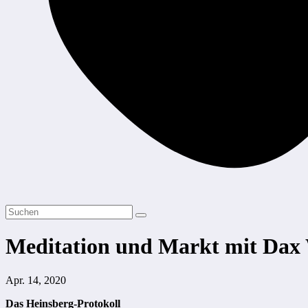
Meditation und Markt mit Dax
Apr. 14, 2020
Das Heinsberg-Protokoll