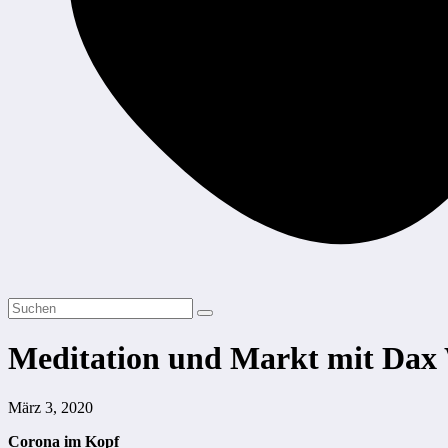
Meditation und Markt mit Dax
März 3, 2020
Corona im Kopf