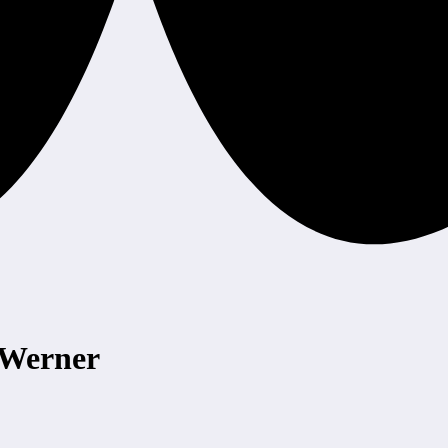
 Werner