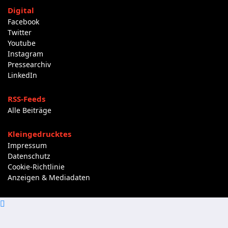
Digital
Facebook
Twitter
Youtube
Instagram
Pressearchiv
LinkedIn
RSS-Feeds
Alle Beiträge
Kleingedrucktes
Impressum
Datenschutz
Cookie-Richtlinie
Anzeigen & Mediadaten