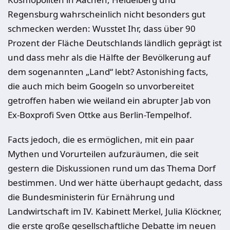
Regensburg wahrscheinlich nicht besonders gut
schmecken werden: Wusstet Ihr, dass über 90
Prozent der Fläche Deutschlands ländlich geprägt ist
und dass mehr als die Hälfte der Bevölkerung auf
dem sogenannten „Land“ lebt? Astonishing facts,
die auch mich beim Googeln so unvorbereitet
getroffen haben wie weiland ein abrupter Jab von
Ex-Boxprofi Sven Ottke aus Berlin-Tempelhof.
Facts jedoch, die es ermöglichen, mit ein paar
Mythen und Vorurteilen aufzuräumen, die seit
gestern die Diskussionen rund um das Thema Dorf
bestimmen. Und wer hätte überhaupt gedacht, dass
die Bundesministerin für Ernährung und
Landwirtschaft im IV. Kabinett Merkel, Julia Klöckner,
die erste große gesellschaftliche Debatte im neuen