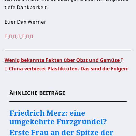
tiefe Dankbarkeit.
Euer Dax Werner
Wenig bekannte Fakten über Obst und Gemüse
China verbietet Plastiktüten. Das sind die Folgen:
Beitragsnavigation
ÄHNLICHE BEITRÄGE
Friedrich Merz: eine
umgekehrte Furzgrundel?
Erste Frau an der Spitze der