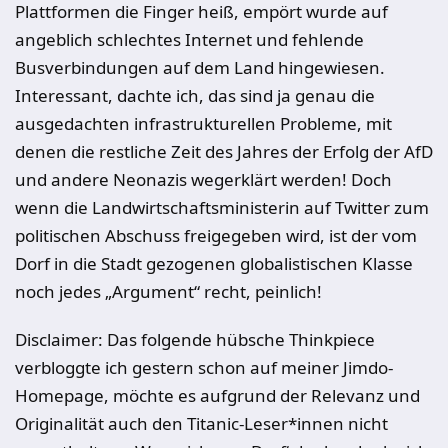
Plattformen die Finger heiß, empört wurde auf
angeblich schlechtes Internet und fehlende
Busverbindungen auf dem Land hingewiesen.
Interessant, dachte ich, das sind ja genau die
ausgedachten infrastrukturellen Probleme, mit
denen die restliche Zeit des Jahres der Erfolg der AfD
und andere Neonazis wegerklärt werden! Doch
wenn die Landwirtschaftsministerin auf Twitter zum
politischen Abschuss freigegeben wird, ist der vom
Dorf in die Stadt gezogenen globalistischen Klasse
noch jedes „Argument“ recht, peinlich!
Disclaimer: Das folgende hübsche Thinkpiece
verbloggte ich gestern schon auf meiner Jimdo-
Homepage, möchte es aufgrund der Relevanz und
Originalität auch den Titanic-Leser*innen nicht