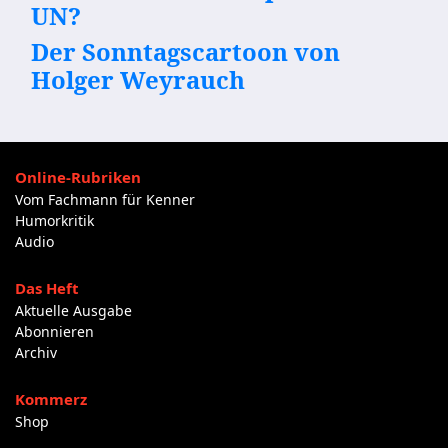
UN?
Der Sonntagscartoon von
Holger Weyrauch
Online-Rubriken
Vom Fachmann für Kenner
Humorkritik
Audio
Das Heft
Aktuelle Ausgabe
Abonnieren
Archiv
Kommerz
Shop