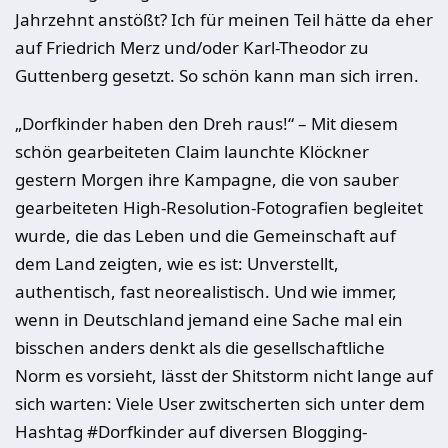
Jahrzehnt anstößt? Ich für meinen Teil hätte da eher
auf Friedrich Merz und/oder Karl-Theodor zu
Guttenberg gesetzt. So schön kann man sich irren.
„Dorfkinder haben den Dreh raus!“ – Mit diesem
schön gearbeiteten Claim launchte Klöckner
gestern Morgen ihre Kampagne, die von sauber
gearbeiteten High-Resolution-Fotografien begleitet
wurde, die das Leben und die Gemeinschaft auf
dem Land zeigten, wie es ist: Unverstellt,
authentisch, fast neorealistisch. Und wie immer,
wenn in Deutschland jemand eine Sache mal ein
bisschen anders denkt als die gesellschaftliche
Norm es vorsieht, lässt der Shitstorm nicht lange auf
sich warten: Viele User zwitscherten sich unter dem
Hashtag #Dorfkinder auf diversen Blogging-