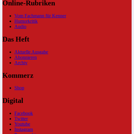
Online-Rubriken
Vom Fachmann für Kenner
Humorkritik
Audio
Das Heft
Aktuelle Ausgabe
Abonnieren
Archiv
Kommerz
Shop
Digital
Facebook
Twitter
Youtube
Instagram