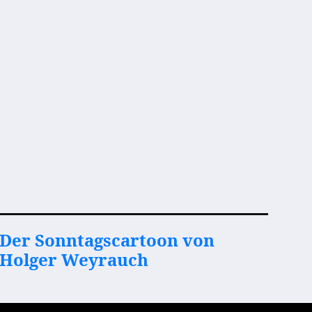
Der Sonntagscartoon von
Holger Weyrauch