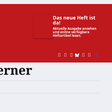
Das neue Heft ist
da!
Aktuelle Ausgabe ansehen
und online verfügbare
Heftartikel lesen.
erner