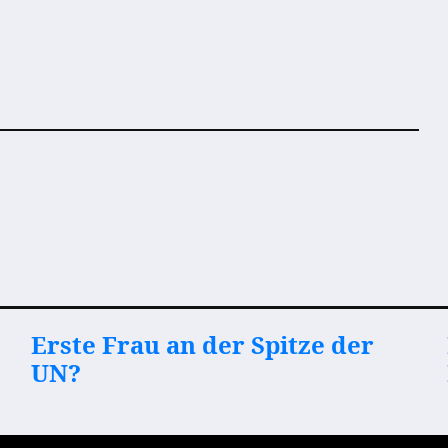
Erste Frau an der Spitze der
UN?