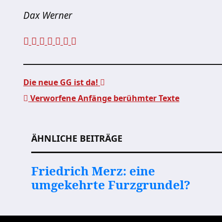
Dax Werner
Die neue GG ist da!
Verworfene Anfänge berühmter Texte
Beitragsnavigation
ÄHNLICHE BEITRÄGE
Friedrich Merz: eine
umgekehrte Furzgrundel?