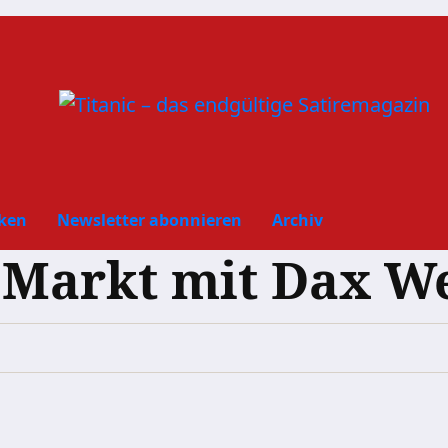
ken
Newsletter abonnieren
Archiv
 Markt mit Dax W