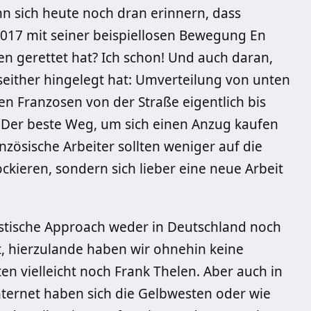
n sich heute noch dran erinnern, dass
17 mit seiner beispiellosen Bewegung En
en gerettet hat? Ich schon! Und auch daran,
 seither hingelegt hat: Umverteilung von unten
en Franzosen von der Straße eigentlich bis
„Der beste Weg, um sich einen Anzug kaufen
nzösische Arbeiter sollten weniger auf die
ckieren, sondern sich lieber eine neue Arbeit
nistische Approach weder in Deutschland noch
ut, hierzulande haben wir ohnehin keine
 vielleicht noch Frank Thelen. Aber auch in
Internet haben sich die Gelbwesten oder wie