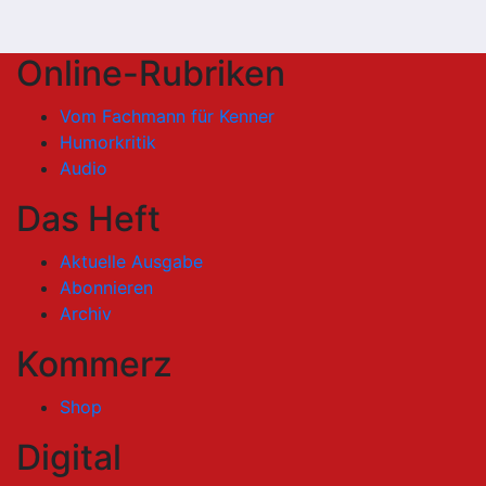
Online-Rubriken
Vom Fachmann für Kenner
Humorkritik
Audio
Das Heft
Aktuelle Ausgabe
Abonnieren
Archiv
Kommerz
Shop
Digital