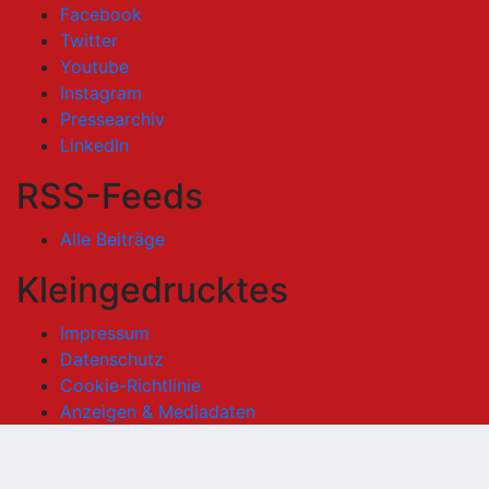
Facebook
Twitter
Youtube
Instagram
Pressearchiv
LinkedIn
RSS-Feeds
Alle Beiträge
Kleingedrucktes
Impressum
Datenschutz
Cookie-Richtlinie
Anzeigen & Mediadaten