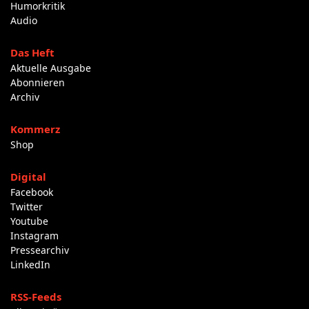
Humorkritik
Audio
Das Heft
Aktuelle Ausgabe
Abonnieren
Archiv
Kommerz
Shop
Digital
Facebook
Twitter
Youtube
Instagram
Pressearchiv
LinkedIn
RSS-Feeds