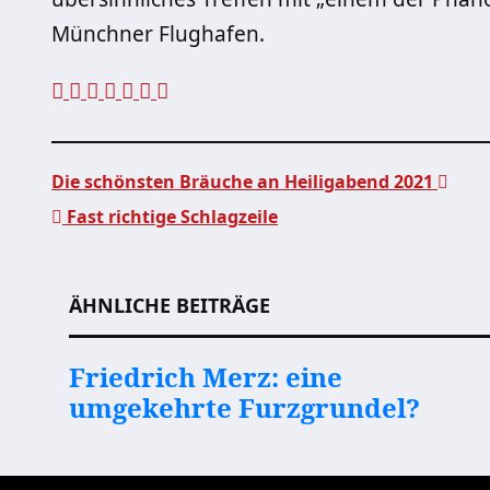
Münchner Flughafen.
Die schönsten Bräuche an Heiligabend 2021
Fast richtige Schlagzeile
Beitragsnavigation
ÄHNLICHE BEITRÄGE
Friedrich Merz: eine
umgekehrte Furzgrundel?