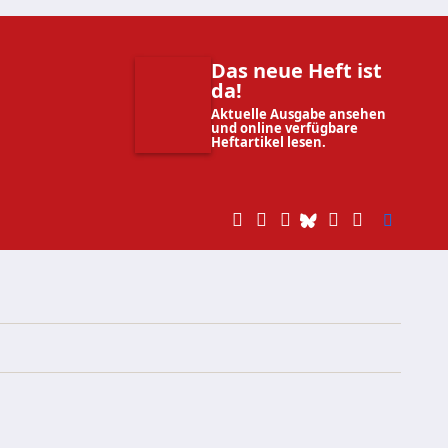
Das neue Heft ist
da!
Aktuelle Ausgabe ansehen
und online verfügbare
Heftartikel lesen.