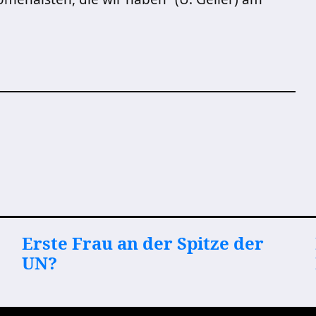
Erste Frau an der Spitze der
UN?