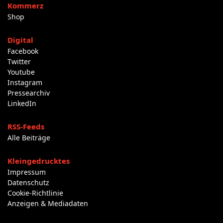
Kommerz
Shop
Digital
Facebook
Twitter
Youtube
Instagram
Pressearchiv
LinkedIn
RSS-Feeds
Alle Beiträge
Kleingedrucktes
Impressum
Datenschutz
Cookie-Richtlinie
Anzeigen & Mediadaten