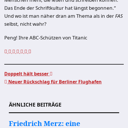
Das Ende der Schriftkultur hat längst begonnen.“
Und wo ist man näher dran am Thema als in der
FAS
selbst, nicht wahr?
Peng! Ihre ABC-Schützen von Titanic
Doppelt hält besser
Neuer Rückschlag für Berliner Flughafen
Beitragsnavigation
ÄHNLICHE BEITRÄGE
Friedrich Merz: eine