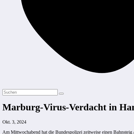
Marburg-Virus-Verdacht in H
Okt. 3, 2024
Am Mittwochabend hat die Bundespolizei zeitweise einen Bahnstei