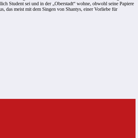
ndlich Student sei und in der „Oberstadt“ wohne, obwohl seine Papiere
, das meist mit dem Singen von Shantys, einer Vorliebe für