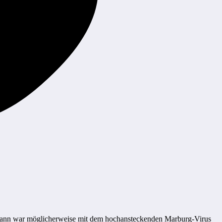
Mann war möglicherweise mit dem hochansteckenden Marburg-Virus