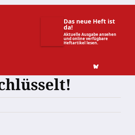
Das neue Heft ist
da!
Aktuelle Ausgabe ansehen
und online verfügbare
Heftartikel lesen.
hlüsselt!