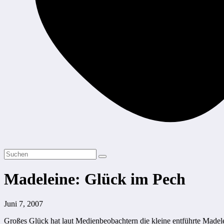
Madeleine: Glück im Pech
Juni 7, 2007
Großes Glück hat laut Medienbeobachtern die kleine entführte Madelei