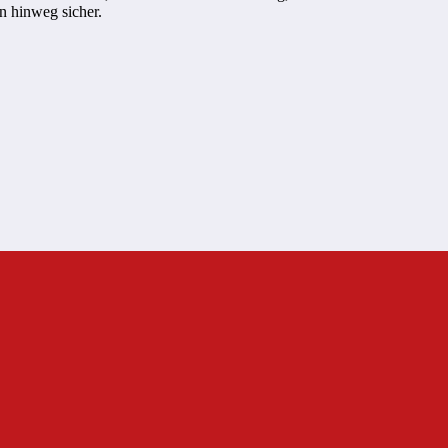
n hinweg sicher.