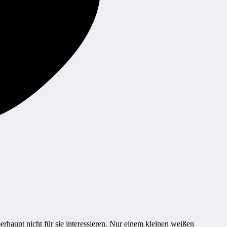
rhaupt nicht für sie interessieren. Nur einem kleinen weißen