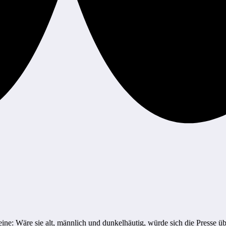
ne: Wäre sie alt, männlich und dunkelhäutig, würde sich die Presse übe