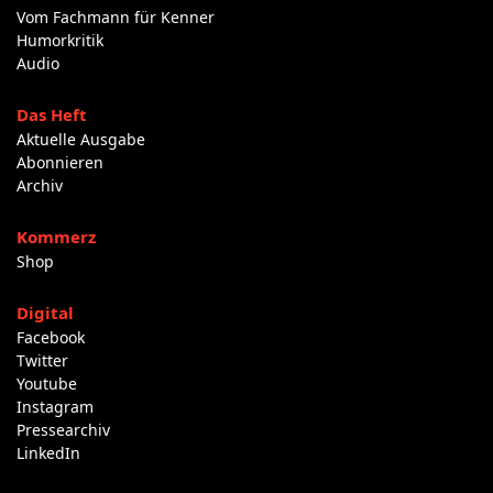
Vom Fachmann für Kenner
Humorkritik
Audio
Das Heft
Aktuelle Ausgabe
Abonnieren
Archiv
Kommerz
Shop
Digital
Facebook
Twitter
Youtube
Instagram
Pressearchiv
LinkedIn