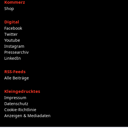
Kommerz
Shop
Digital
Facebook
Twitter
Youtube
Instagram
Pressearchiv
LinkedIn
RSS-Feeds
Alle Beiträge
Kleingedrucktes
Impressum
Datenschutz
Cookie-Richtlinie
Anzeigen & Mediadaten