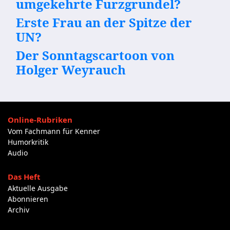
umgekehrte Furzgrundel?
Erste Frau an der Spitze der
UN?
Der Sonntagscartoon von
Holger Weyrauch
Online-Rubriken
Vom Fachmann für Kenner
Humorkritik
Audio
Das Heft
Aktuelle Ausgabe
Abonnieren
Archiv