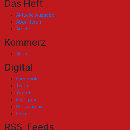
Das Heft
Aktuelle Ausgabe
Abonnieren
Archiv
Kommerz
Shop
Digital
Facebook
Twitter
Youtube
Instagram
Pressearchiv
LinkedIn
RSS-Feeds