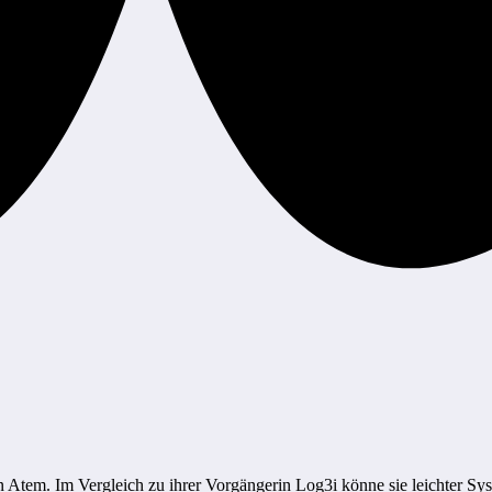
n Atem. Im Vergleich zu ihrer Vorgängerin Log3i könne sie leichter Sys