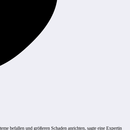
teme befallen und größeren Schaden anrichten, sagte eine Expertin