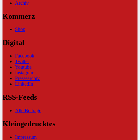
Archiv
Kommerz
Shop
Digital
Facebook
Twitter
Youtube
Instagram
Pressearchiv
LinkedIn
RSS-Feeds
Alle Beiträge
Kleingedrucktes
Impressum