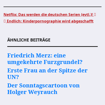
Netflix: Das werden die deutschen Serien (evtl.)!
Endlich: Kinderpornographie wird abgeschafft
Beitragsnavigation
ÄHNLICHE BEITRÄGE
Friedrich Merz: eine
umgekehrte Furzgrundel?
Erste Frau an der Spitze der
UN?
Der Sonntagscartoon von
Holger Weyrauch