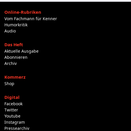
Online-Rubriken
Vom Fachmann für Kenner
Humorkritik
Audio
Das Heft
Aktuelle Ausgabe
Abonnieren
Archiv
Kommerz
Shop
Digital
Facebook
Twitter
Youtube
Instagram
Pressearchiv