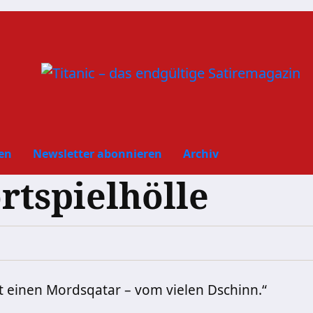
en
Newsletter abonnieren
Archiv
rtspielhölle
t einen Mordsqatar – vom vielen Dschinn.“