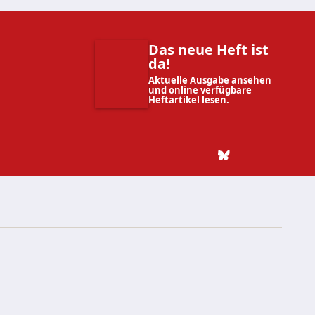
Das neue Heft ist
da!
Aktuelle Ausgabe ansehen
und online verfügbare
Heftartikel lesen.