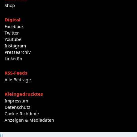
Shop
Digital
Facebook
Twitter
Youtube
Instagram
Pressearchiv
LinkedIn
RSS-Feeds
Alle Beiträge
Kleingedrucktes
Impressum
Datenschutz
Cookie-Richtlinie
Anzeigen & Mediadaten