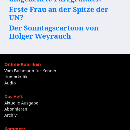
Erste Frau an der Spitze der
UN?
Der Sonntagscartoon von
Holger Weyrauch
Online-Rubriken
Vom Fachmann für Kenner
Humorkritik
Audio
Das Heft
Aktuelle Ausgabe
Abonnieren
Archiv
Kommerz