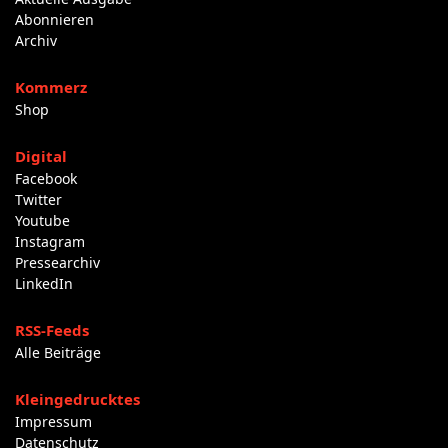
Abonnieren
Archiv
Kommerz
Shop
Digital
Facebook
Twitter
Youtube
Instagram
Pressearchiv
LinkedIn
RSS-Feeds
Alle Beiträge
Kleingedrucktes
Impressum
Datenschutz