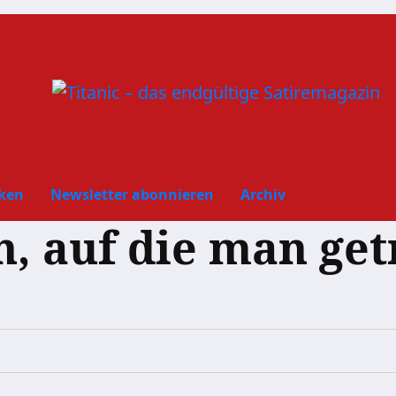
ken
Newsletter abonnieren
Archiv
n, auf die man get