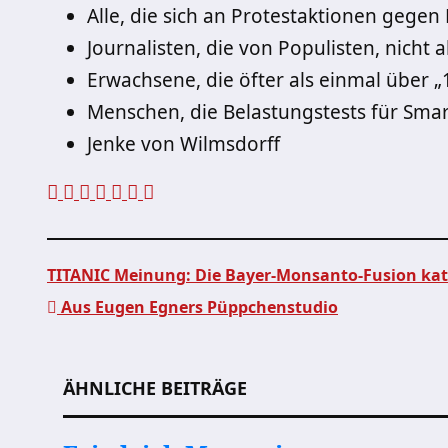
Alle, die sich an Protestaktionen gegen 
Journalisten, die von Populisten, nicht
Erwachsene, die öfter als einmal über „
Menschen, die Belastungstests für Sma
Jenke von Wilmsdorff
TITANIC Meinung: Die Bayer-Monsanto-Fusion kata
Aus Eugen Egners Püppchenstudio
Beitragsnavigation
ÄHNLICHE BEITRÄGE