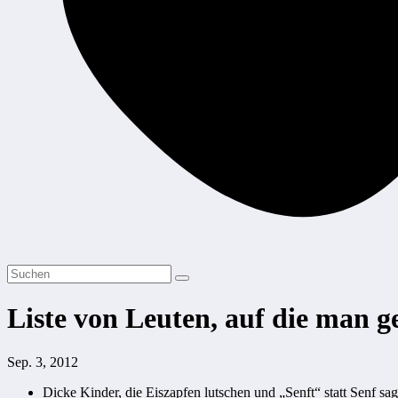
Liste von Leuten, auf die man g
Sep. 3, 2012
Dicke Kinder, die Eiszapfen lutschen und „Senft“ statt Senf sa