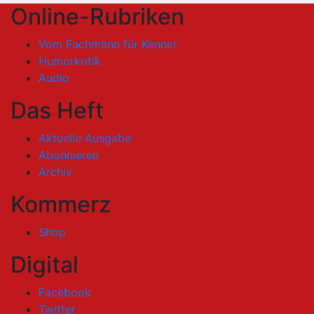
Online-Rubriken
Vom Fachmann für Kenner
Humorkritik
Audio
Das Heft
Aktuelle Ausgabe
Abonnieren
Archiv
Kommerz
Shop
Digital
Facebook
Twitter