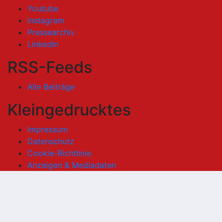
Youtube
Instagram
Pressearchiv
LinkedIn
RSS-Feeds
Alle Beiträge
Kleingedrucktes
Impressum
Datenschutz
Cookie-Richtlinie
Anzeigen & Mediadaten