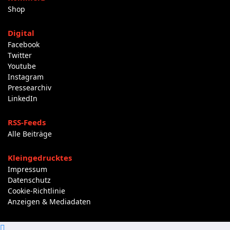
Shop
Digital
Facebook
Twitter
Youtube
Instagram
Pressearchiv
LinkedIn
RSS-Feeds
Alle Beiträge
Kleingedrucktes
Impressum
Datenschutz
Cookie-Richtlinie
Anzeigen & Mediadaten