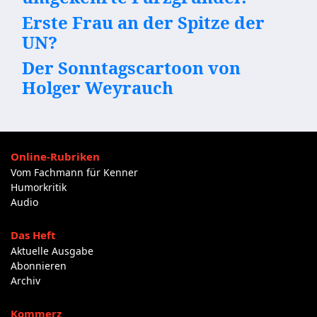
Erste Frau an der Spitze der
UN?
Der Sonntagscartoon von
Holger Weyrauch
Online-Rubriken
Vom Fachmann für Kenner
Humorkritik
Audio
Das Heft
Aktuelle Ausgabe
Abonnieren
Archiv
Kommerz