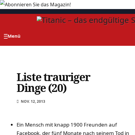
Zum
Inhalt
springen
Liste trauriger
Dinge (20)
NOV. 12, 2013
Ein Mensch mit knapp 1900 Freunden auf
Facebook, der fünf Monate nach seinem Tod in