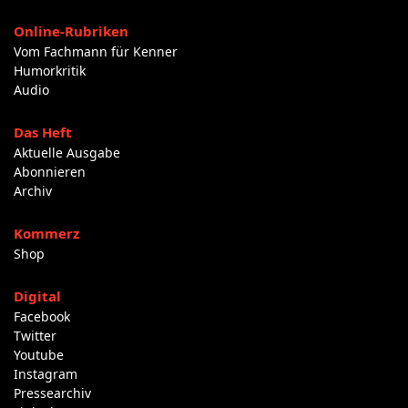
Online-Rubriken
Vom Fachmann für Kenner
Humorkritik
Audio
Das Heft
Aktuelle Ausgabe
Abonnieren
Archiv
Kommerz
Shop
Digital
Facebook
Twitter
Youtube
Instagram
Pressearchiv