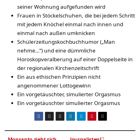
seiner Wohnung aufgefunden wird
Frauen in Stöckelschuhen, die bei jedem Schritt
mit jedem Knöchel einmal nach innen und
einmal nach außen umknicken
Schülerzeitungskochbuchhumor („Man
nehme…“) und eine dümmliche
Horoskopveralberung auf einer Doppelseite in
der regionalen Kirchenzeitschrift
Ein aus ethischen Prinzipien nicht
angenommener Lottogewinn
Ein vorgetäuschter, simulierter Orgasmus
Ein vorgetäuschter simulierter Orgasmus
Monsanto zieht sich
Journalisten!