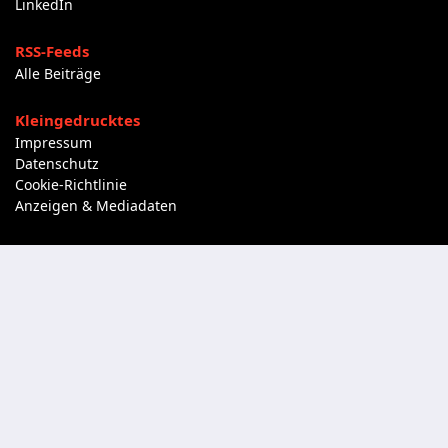
LinkedIn
RSS-Feeds
Alle Beiträge
Kleingedrucktes
Impressum
Datenschutz
Cookie-Richtlinie
Anzeigen & Mediadaten