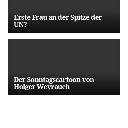
Erste Frau an der Spitze der
UN?
Der Sonntagscartoon von
Holger Weyrauch