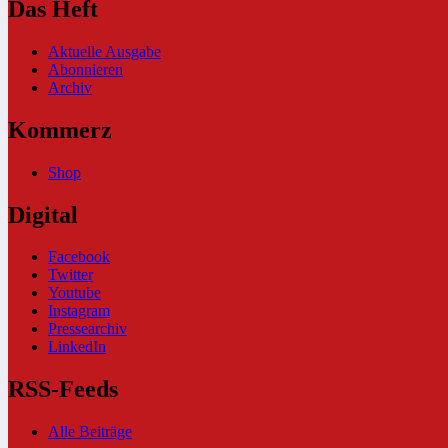
Das Heft
Aktuelle Ausgabe
Abonnieren
Archiv
Kommerz
Shop
Digital
Facebook
Twitter
Youtube
Instagram
Pressearchiv
LinkedIn
RSS-Feeds
Alle Beiträge