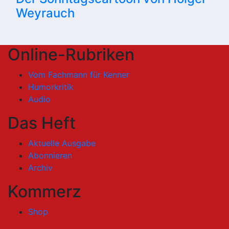
Weyrauch
Online-Rubriken
Vom Fachmann für Kenner
Humorkritik
Audio
Das Heft
Aktuelle Ausgabe
Abonnieren
Archiv
Kommerz
Shop