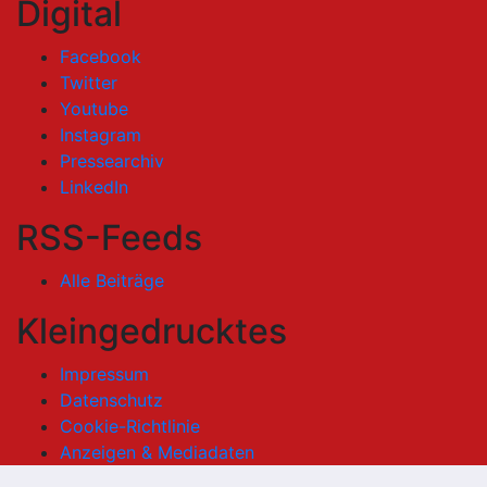
Digital
Facebook
Twitter
Youtube
Instagram
Pressearchiv
LinkedIn
RSS-Feeds
Alle Beiträge
Kleingedrucktes
Impressum
Datenschutz
Cookie-Richtlinie
Anzeigen & Mediadaten