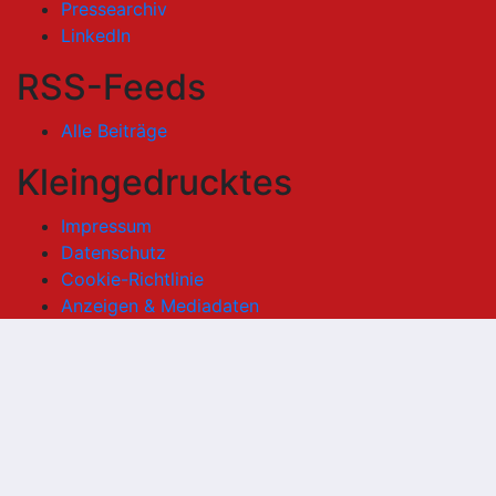
Pressearchiv
LinkedIn
RSS-Feeds
Alle Beiträge
Kleingedrucktes
Impressum
Datenschutz
Cookie-Richtlinie
Anzeigen & Mediadaten