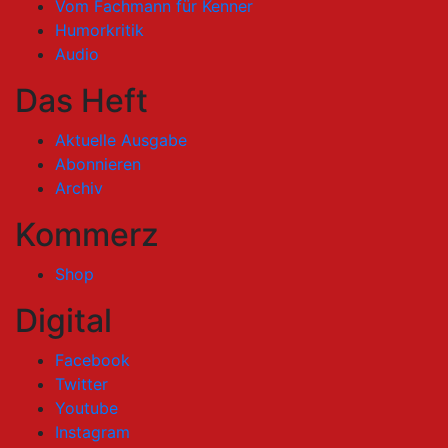
Vom Fachmann für Kenner
Humorkritik
Audio
Das Heft
Aktuelle Ausgabe
Abonnieren
Archiv
Kommerz
Shop
Digital
Facebook
Twitter
Youtube
Instagram