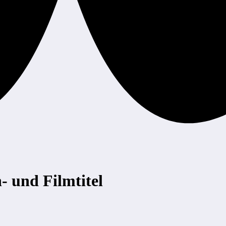
- und Filmtitel