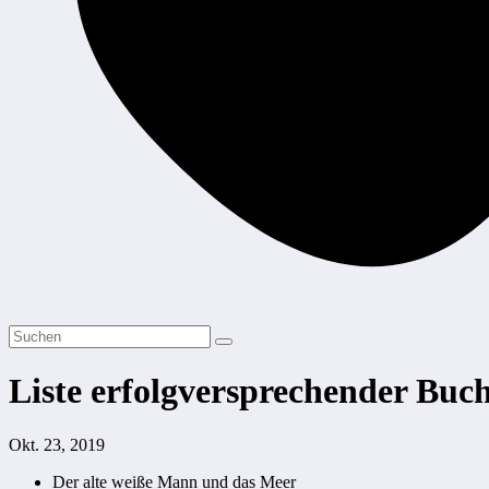
Liste erfolgversprechender Buch
Okt. 23, 2019
Der alte weiße Mann und das Meer