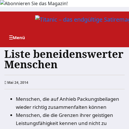
Zum
Inhalt
springen
Liste beneidenswerter
Menschen
Mai 24, 2014
Menschen, die auf Anhieb Packungsbeilagen
wieder richtig zusammenfalten können
Menschen, die die Grenzen ihrer geistigen
Leistungsfähigkeit kennen und nicht zu