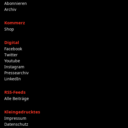
Abonnieren
Archiv
Kommerz
Shop
Digital
Facebook
Twitter
Youtube
Instagram
Pressearchiv
LinkedIn
RSS-Feeds
Alle Beiträge
Kleingedrucktes
Impressum
Datenschutz