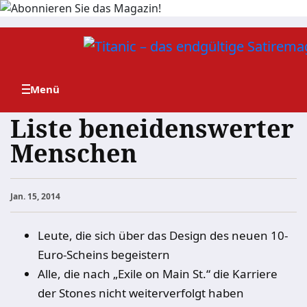
Zum
Inhalt
springen
Liste beneidenswerter
Menschen
Jan. 15, 2014
Leute, die sich über das Design des neuen 10-
Euro-Scheins begeistern
Alle, die nach „Exile on Main St.“ die Karriere
der Stones nicht weiterverfolgt haben