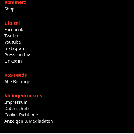
Kommerz
Shop
Digital
Facebook
Twitter
Youtube
Instagram
Pressearchiv
LinkedIn
RSS-Feeds
Alle Beiträge
Kleingedrucktes
Impressum
Datenschutz
Cookie-Richtlinie
Anzeigen & Mediadaten