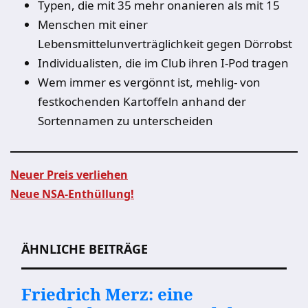
Typen, die mit 35 mehr onanieren als mit 15
Menschen mit einer
Lebensmittelunverträglichkeit gegen Dörrobst
Individualisten, die im Club ihren I-Pod tragen
Wem immer es vergönnt ist, mehlig- von
festkochenden Kartoffeln anhand der
Sortennamen zu unterscheiden
Neuer Preis verliehen
Neue NSA-Enthüllung!
Beitragsnavigation
ÄHNLICHE BEITRÄGE
Friedrich Merz: eine