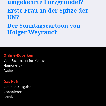
umgekehrte Furzgrundel?
Erste Frau an der Spitze der
UN?
Der Sonntagscartoon von
Holger Weyrauch
Online-Rubriken
Vom Fachmann für Kenner
Humorkritik
Audio
Das Heft
Aktuelle Ausgabe
Abonnieren
Archiv