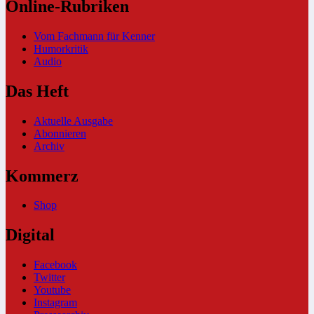
Online-Rubriken
Vom Fachmann für Kenner
Humorkritik
Audio
Das Heft
Aktuelle Ausgabe
Abonnieren
Archiv
Kommerz
Shop
Digital
Facebook
Twitter
Youtube
Instagram