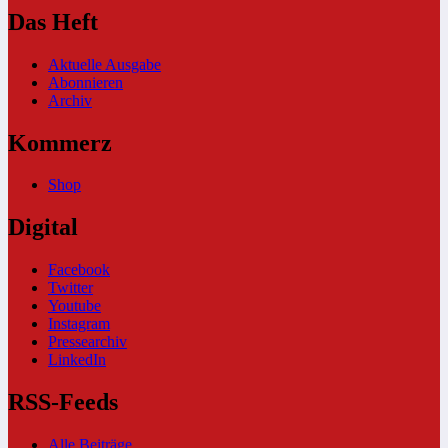
Das Heft
Aktuelle Ausgabe
Abonnieren
Archiv
Kommerz
Shop
Digital
Facebook
Twitter
Youtube
Instagram
Pressearchiv
LinkedIn
RSS-Feeds
Alle Beiträge