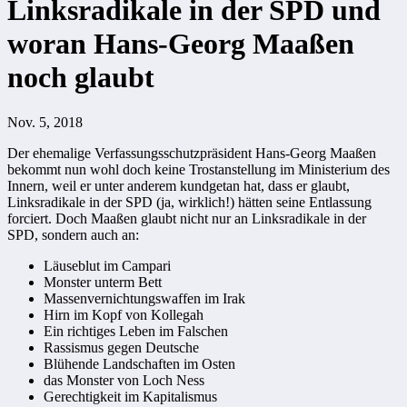
Linksradikale in der SPD und
woran Hans-Georg Maaßen
noch glaubt
Nov. 5, 2018
Der ehemalige Verfassungsschutzpräsident Hans-Georg Maaßen
bekommt nun wohl doch keine Trostanstellung im Ministerium des
Innern, weil er unter anderem kundgetan hat, dass er glaubt,
Linksradikale in der SPD (ja, wirklich!) hätten seine Entlassung
forciert. Doch Maaßen glaubt nicht nur an Linksradikale in der
SPD, sondern auch an:
Läuseblut im Campari
Monster unterm Bett
Massenvernichtungswaffen im Irak
Hirn im Kopf von Kollegah
Ein richtiges Leben im Falschen
Rassismus gegen Deutsche
Blühende Landschaften im Osten
das Monster von Loch Ness
Gerechtigkeit im Kapitalismus