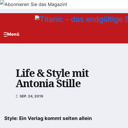
Zum
Inhalt
springen
Life & Style mit
Antonia Stille
SEP. 24, 2019
Style: Ein Verlag kommt selten allein