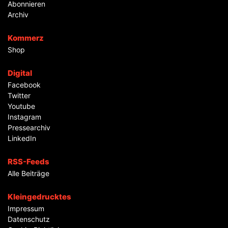
Abonnieren
Archiv
Kommerz
Shop
Digital
Facebook
Twitter
Youtube
Instagram
Pressearchiv
LinkedIn
RSS-Feeds
Alle Beiträge
Kleingedrucktes
Impressum
Datenschutz