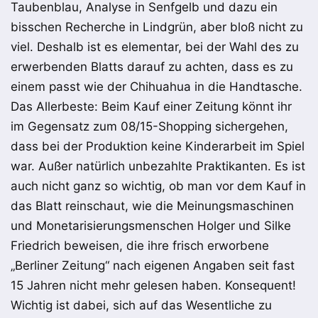
Taubenblau, Analyse in Senfgelb und dazu ein
bisschen Recherche in Lindgrün, aber bloß nicht zu
viel. Deshalb ist es elementar, bei der Wahl des zu
erwerbenden Blatts darauf zu achten, dass es zu
einem passt wie der Chihuahua in die Handtasche.
Das Allerbeste: Beim Kauf einer Zeitung könnt ihr
im Gegensatz zum 08/15-Shopping sichergehen,
dass bei der Produktion keine Kinderarbeit im Spiel
war. Außer natürlich unbezahlte Praktikanten. Es ist
auch nicht ganz so wichtig, ob man vor dem Kauf in
das Blatt reinschaut, wie die Meinungsmaschinen
und Monetarisierungsmenschen Holger und Silke
Friedrich beweisen, die ihre frisch erworbene
„Berliner Zeitung“ nach eigenen Angaben seit fast
15 Jahren nicht mehr gelesen haben. Konsequent!
Wichtig ist dabei, sich auf das Wesentliche zu