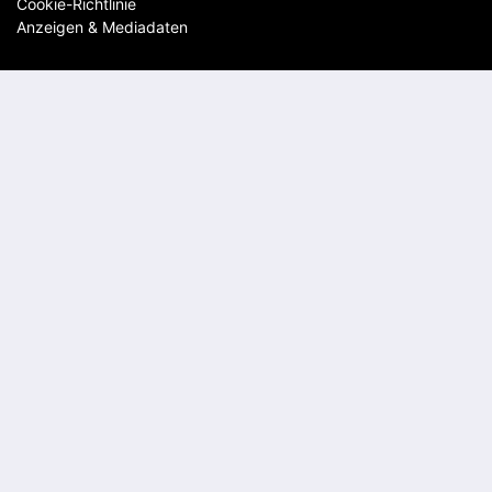
Cookie-Richtlinie
Anzeigen & Mediadaten