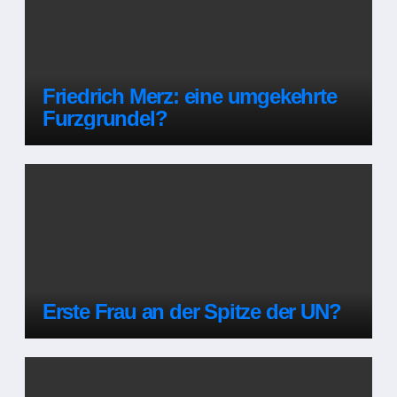
Friedrich Merz: eine umgekehrte
Furzgrundel?
Erste Frau an der Spitze der UN?