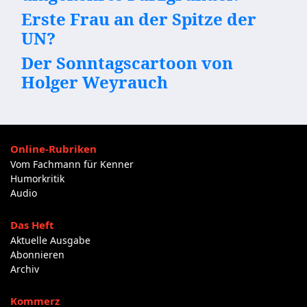
Erste Frau an der Spitze der
UN?
Der Sonntagscartoon von
Holger Weyrauch
Online-Rubriken
Vom Fachmann für Kenner
Humorkritik
Audio
Das Heft
Aktuelle Ausgabe
Abonnieren
Archiv
Kommerz