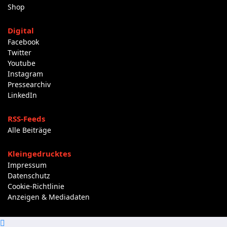
Shop
Digital
Facebook
Twitter
Youtube
Instagram
Pressearchiv
LinkedIn
RSS-Feeds
Alle Beiträge
Kleingedrucktes
Impressum
Datenschutz
Cookie-Richtlinie
Anzeigen & Mediadaten