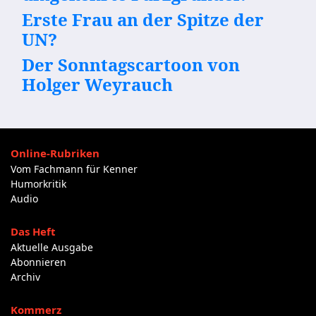
Erste Frau an der Spitze der
UN?
Der Sonntagscartoon von
Holger Weyrauch
Online-Rubriken
Vom Fachmann für Kenner
Humorkritik
Audio
Das Heft
Aktuelle Ausgabe
Abonnieren
Archiv
Kommerz