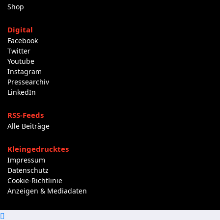
Shop
Digital
Facebook
Twitter
Youtube
Instagram
Pressearchiv
LinkedIn
RSS-Feeds
Alle Beiträge
Kleingedrucktes
Impressum
Datenschutz
Cookie-Richtlinie
Anzeigen & Mediadaten