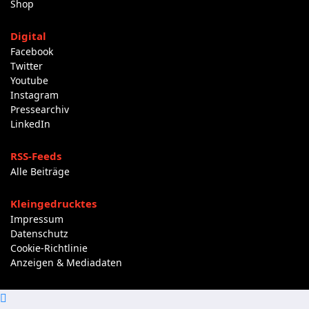
Shop
Digital
Facebook
Twitter
Youtube
Instagram
Pressearchiv
LinkedIn
RSS-Feeds
Alle Beiträge
Kleingedrucktes
Impressum
Datenschutz
Cookie-Richtlinie
Anzeigen & Mediadaten