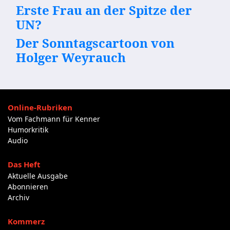
Erste Frau an der Spitze der
UN?
Der Sonntagscartoon von
Holger Weyrauch
Online-Rubriken
Vom Fachmann für Kenner
Humorkritik
Audio
Das Heft
Aktuelle Ausgabe
Abonnieren
Archiv
Kommerz