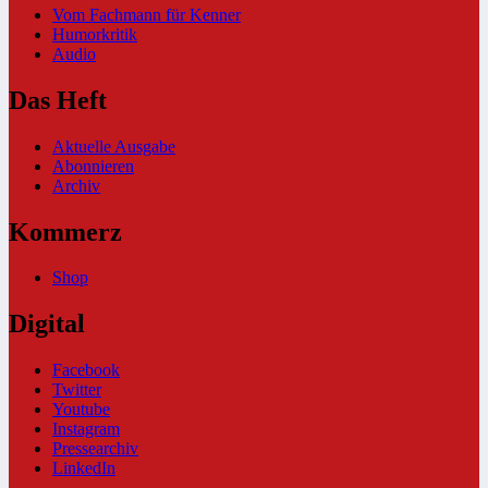
Vom Fachmann für Kenner
Humorkritik
Audio
Das Heft
Aktuelle Ausgabe
Abonnieren
Archiv
Kommerz
Shop
Digital
Facebook
Twitter
Youtube
Instagram
Pressearchiv
LinkedIn