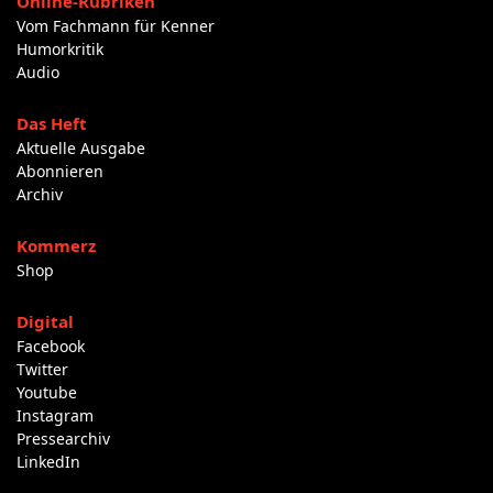
Online-Rubriken
Vom Fachmann für Kenner
Humorkritik
Audio
Das Heft
Aktuelle Ausgabe
Abonnieren
Archiv
Kommerz
Shop
Digital
Facebook
Twitter
Youtube
Instagram
Pressearchiv
LinkedIn