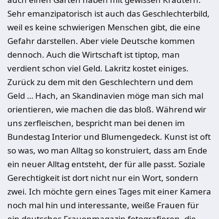
Sehr emanzipatorisch ist auch das Geschlechterbild,
weil es keine schwierigen Menschen gibt, die eine
Gefahr darstellen. Aber viele Deutsche kommen
dennoch. Auch die Wirtschaft ist tiptop, man
verdient schon viel Geld. Lakritz kostet einiges.
Zurück zu dem mit den Geschlechtern und dem
Geld … Hach, an Skandinavien möge man sich mal
orientieren, wie machen die das bloß. Während wir
uns zerfleischen, bespricht man bei denen im
Bundestag Interior und Blumengedeck. Kunst ist oft
so was, wo man Alltag so konstruiert, dass am Ende
ein neuer Alltag entsteht, der für alle passt. Soziale
Gerechtigkeit ist dort nicht nur ein Wort, sondern
zwei. Ich möchte gern eines Tages mit einer Kamera
noch mal hin und interessante, weiße Frauen für
ein deutsches Frauenmagazin fotografieren, die