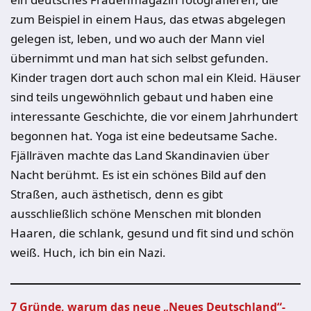
zum Beispiel in einem Haus, das etwas abgelegen
gelegen ist, leben, und wo auch der Mann viel
übernimmt und man hat sich selbst gefunden.
Kinder tragen dort auch schon mal ein Kleid. Häuser
sind teils ungewöhnlich gebaut und haben eine
interessante Geschichte, die vor einem Jahrhundert
begonnen hat. Yoga ist eine bedeutsame Sache.
Fjällräven machte das Land Skandinavien über
Nacht berühmt. Es ist ein schönes Bild auf den
Straßen, auch ästhetisch, denn es gibt
ausschließlich schöne Menschen mit blonden
Haaren, die schlank, gesund und fit sind und schön
weiß. Huch, ich bin ein Nazi.
7 Gründe, warum das neue „Neues Deutschland“-