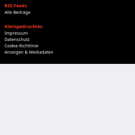
RSS-Feeds
Alle Beiträge
Kleingedrucktes
Impressum
Datenschutz
Cookie-Richtlinie
Anzeigen & Mediadaten