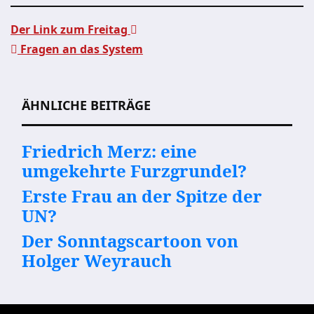
Der Link zum Freitag
Fragen an das System
Beitragsnavigation
ÄHNLICHE BEITRÄGE
Friedrich Merz: eine
umgekehrte Furzgrundel?
Erste Frau an der Spitze der
UN?
Der Sonntagscartoon von
Holger Weyrauch