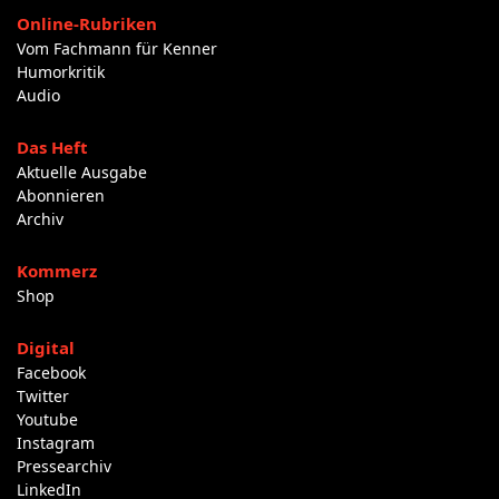
Online-Rubriken
Vom Fachmann für Kenner
Humorkritik
Audio
Das Heft
Aktuelle Ausgabe
Abonnieren
Archiv
Kommerz
Shop
Digital
Facebook
Twitter
Youtube
Instagram
Pressearchiv
LinkedIn