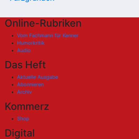
Online-Rubriken
Vom Fachmann für Kenner
Humorkritik
Audio
Das Heft
Aktuelle Ausgabe
Abonnieren
Archiv
Kommerz
Shop
Digital