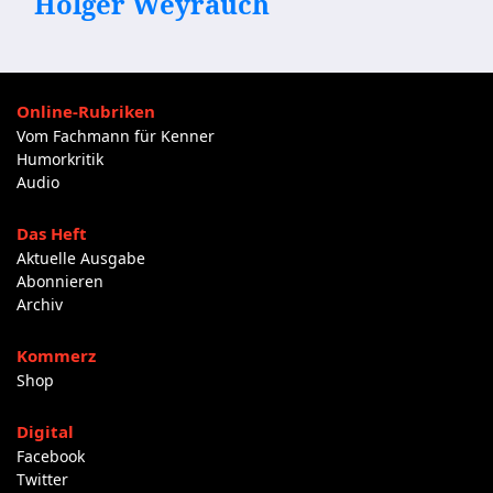
Holger Weyrauch
Online-Rubriken
Vom Fachmann für Kenner
Humorkritik
Audio
Das Heft
Aktuelle Ausgabe
Abonnieren
Archiv
Kommerz
Shop
Digital
Facebook
Twitter