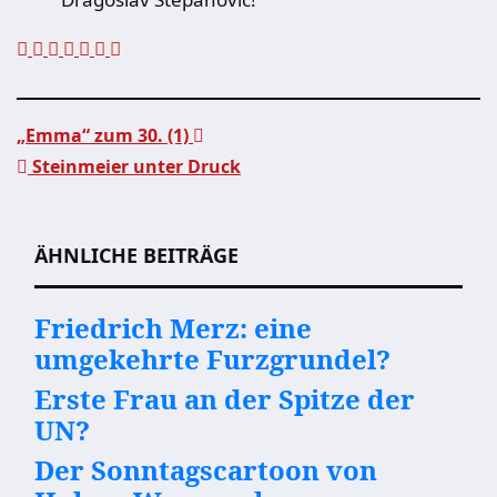
„Emma“ zum 30. (1)
Steinmeier unter Druck
Beitragsnavigation
ÄHNLICHE BEITRÄGE
Friedrich Merz: eine
umgekehrte Furzgrundel?
Erste Frau an der Spitze der
UN?
Der Sonntagscartoon von