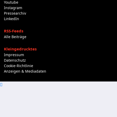
Youtube
Instagram
Pressearchiv
LinkedIn
RSS-Feeds
Alle Beiträge
Kleingedrucktes
Impressum
Datenschutz
Cookie-Richtlinie
Anzeigen & Mediadaten