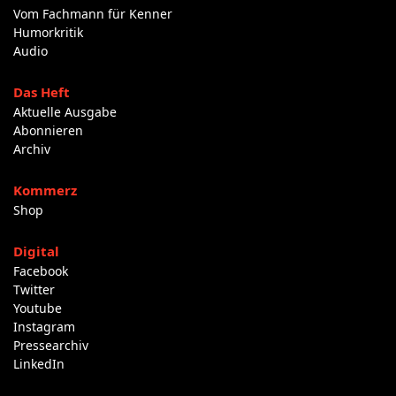
Vom Fachmann für Kenner
Humorkritik
Audio
Das Heft
Aktuelle Ausgabe
Abonnieren
Archiv
Kommerz
Shop
Digital
Facebook
Twitter
Youtube
Instagram
Pressearchiv
LinkedIn