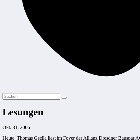
Lesungen
Okt. 31, 2006
Heute: Thomas Gsella liest im Foyer der Allianz Dresdner Bauspar A