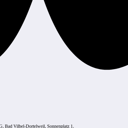
G, Bad Vilbel-Dortelweil, Sonnenplatz 1.